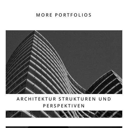
MORE PORTFOLIOS
ARCHITEKTUR STRUKTUREN UND
PERSPEKTIVEN