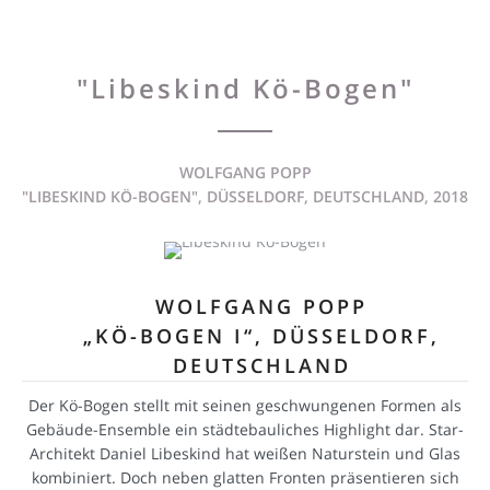
"Libeskind Kö-Bogen"
WOLFGANG POPP
"LIBESKIND KÖ-BOGEN", DÜSSELDORF, DEUTSCHLAND, 2018
WOLFGANG POPP
„KÖ-BOGEN I“, DÜSSELDORF,
DEUTSCHLAND
Der Kö-Bogen stellt mit seinen geschwungenen Formen als
Gebäude-Ensemble ein städtebauliches Highlight dar. Star-
Architekt Daniel Libeskind hat weißen Naturstein und Glas
kombiniert. Doch neben glatten Fronten präsentieren sich