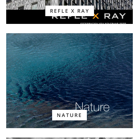
REFLE X RAY
NATURE