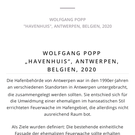
WOLFGANG POPP
"HAVENHUIS", ANTWERPEN, BELGIEN, 2020
WOLFGANG POPP
„HAVENHUIS“, ANTWERPEN,
BELGIEN, 2020
Die Hafenbehörde von Antwerpen war in den 1990er-Jahren
an verschiedenen Standorten in Antwerpen untergebracht,
die zusammengelegt werden sollten.
Sie entschied sich für
die Umwidmung einer ehemaligen im hanseatischen Stil
errichteten Feuerwache im Hafengebiet, die allerdings nicht
ausreichend Raum bot.
Als Ziele wurden definiert: Die bestehende einheitliche
Fassade der ehemaligen Feuerwache sollte erhalten