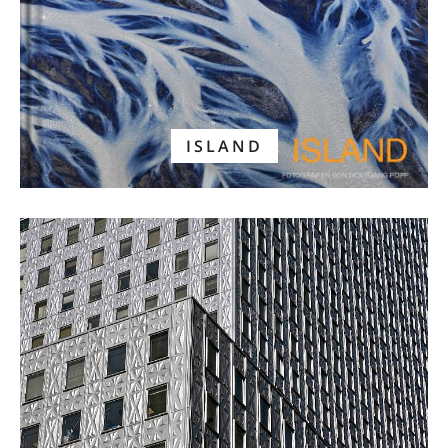
ISLAND