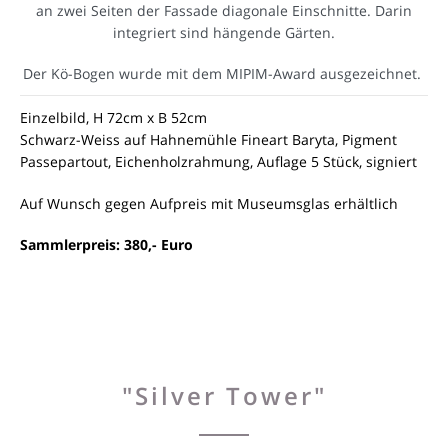
an zwei Seiten der Fassade diagonale Einschnitte. Darin
integriert sind hängende Gärten.
Der Kö-Bogen wurde mit dem MIPIM-Award ausgezeichnet.
Einzelbild, H 72cm x B 52cm
Schwarz-Weiss auf Hahnemühle Fineart Baryta, Pigment
Passepartout, Eichenholzrahmung, Auflage 5 Stück, signiert
Auf Wunsch gegen Aufpreis mit Museumsglas erhältlich
Sammlerpreis: 380,- Euro
"Silver Tower"