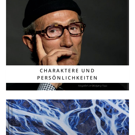
CHARAKTERE UND
PERSÖNLICHKEITEN