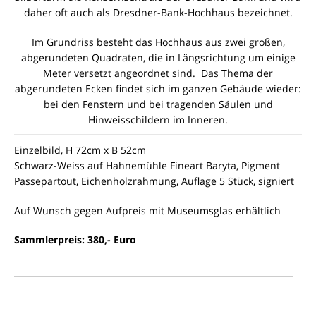
daher oft auch als Dresdner-Bank-Hochhaus bezeichnet.
Im Grundriss besteht das Hochhaus aus zwei großen,
abgerundeten Quadraten, die in Längsrichtung um einige
Meter versetzt angeordnet sind. Das Thema der
abgerundeten Ecken findet sich im ganzen Gebäude wieder:
bei den Fenstern und bei tragenden Säulen und
Hinweisschildern im Inneren.
Einzelbild, H 72cm x B 52cm
Schwarz-Weiss auf Hahnemühle Fineart Baryta, Pigment
Passepartout, Eichenholzrahmung, Auflage 5 Stück, signiert
Auf Wunsch gegen Aufpreis mit Museumsglas erhältlich
Sammlerpreis: 380,- Euro