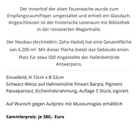
Der Innenhof der alten Feuerwache wurde zum
Empfangsraum/Foyer umgestaltet und erhielt ein Glasdach.
Angeschlossen ist der historische Leseraum mit Bibliothek
in der renovierten Wagenhalle.
Der Neubau (Architektin: Zaha Hadid) hat eine Gesamtfläche
von 6.200 m².
Mit dieser Fläche bietet das Gebäude einen
Platz für etwa 500 Angestellte
der Hafenbehörde
Antwerpens.
Einzelbild, H 72cm x B 52cm
Schwarz-Weiss auf Hahnemühle Fineart Baryta, Pigment
Passepartout, Eichenholzrahmung, Auflage 5 Stück, signiert
Auf Wunsch gegen Aufpreis mit Museumsglas erhältlich
Sammlerpreis: je 380,- Euro